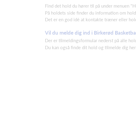
Find det hold du hører til på under menuen "
På holdets side finder du information om holde
Det er en god idé at kontakte træner eller hol
Vil du melde dig ind i Birkerød Basketba
Der er tilmeldingsformular nederst på alle hol
Du kan også finde dit hold og tilmelde dig h