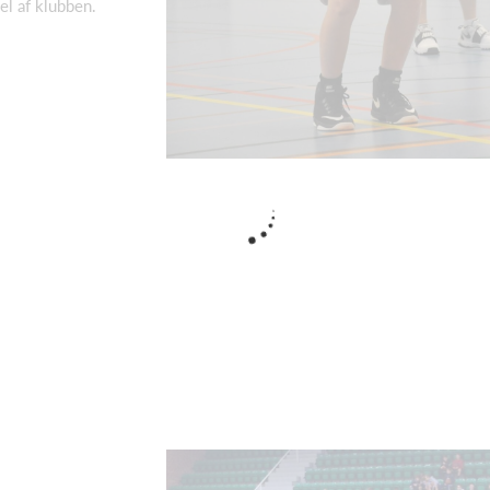
l af klubben.