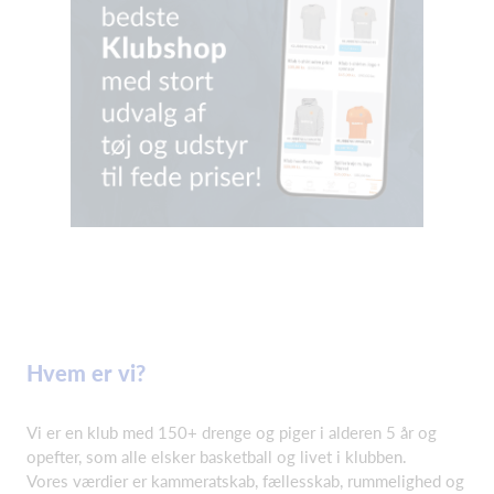
Hvem er vi?
Vi er en klub med 150+ drenge og piger i alderen 5 år og
opefter, som alle elsker basketball og livet i klubben.
Vores værdier er kammeratskab, fællesskab, rummelighed og