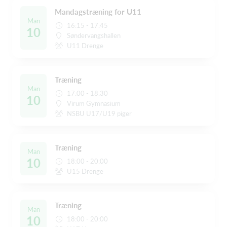
Mandagstræning for U11
Man
16:15 - 17:45
10
Søndervangshallen
U11 Drenge
Træning
Man
17:00 - 18:30
10
Virum Gymnasium
NSBU U17/U19 piger
Træning
Man
10
18:00 - 20:00
U15 Drenge
Træning
Man
10
18:00 - 20:00